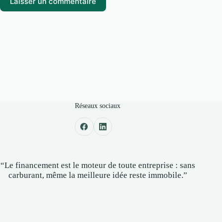
Laisser un commentaire
Réseaux sociaux
“Le financement est le moteur de toute entreprise : sans
carburant, même la meilleure idée reste immobile.”