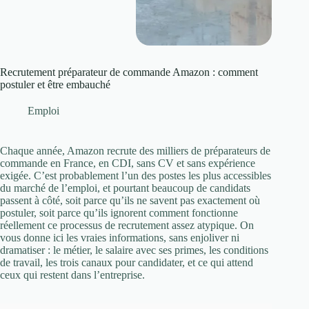
Recrutement préparateur de commande Amazon : comment
postuler et être embauché
Emploi
Chaque année, Amazon recrute des milliers de préparateurs de
commande en France, en CDI, sans CV et sans expérience
exigée. C’est probablement l’un des postes les plus accessibles
du marché de l’emploi, et pourtant beaucoup de candidats
passent à côté, soit parce qu’ils ne savent pas exactement où
postuler, soit parce qu’ils ignorent comment fonctionne
réellement ce processus de recrutement assez atypique. On
vous donne ici les vraies informations, sans enjoliver ni
dramatiser : le métier, le salaire avec ses primes, les conditions
de travail, les trois canaux pour candidater, et ce qui attend
ceux qui restent dans l’entreprise.