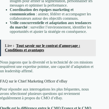
insights pour affiner la segmentation, personnaliser les
messages et optimiser la performance.
Coordination des équipes marketing et
communication
: animer, fédérer et accompagner les
collaborateurs autour des objectifs communs.
Veille concurrentielle et adaptation aux tendances
du marché
: surveiller l’environnement, identifier les
opportunités et ajuster la stratégie en conséquence.
Lire :
Tout savoir sur le contrat d'amorçage :
Conditions et avantages
Nous jugeons que la diversité et la technicité de ces missions
requièrent une expertise pointue, une capacité d’adaptation et
un leadership affirmé.
FAQ sur le Chief Marketing Officer d’eBay
Pour répondre aux interrogations les plus fréquentes, nous
avons sélectionné plusieurs questions qui reviennent
régulièrement à propos du CMO d’eBay.
Quelle est la différence entre le CMO France et le CMO