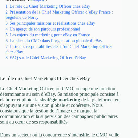
1
Le rôle du Chief Marketing Officer chez eBay
2
Présentation de la Chief Marketing Officer d’eBay France :
Ségolène de Noray
3
Ses principales missions et réalisations chez eBay
4
Un aperçu de son parcours professionnel
5
Les enjeux du marketing pour eBay en France
6
La place du CMO dans l’organisation globale d’eBay
7
Liste des responsabilités clés d’un Chief Marketing Officer
chez eBay
8
FAQ sur le Chief Marketing Officer d’eBay
Le rôle du Chief Marketing Officer chez eBay
Le Chief Marketing Officer, ou CMO, occupe une fonction
déterminante au sein d’eBay. Sa mission principale consiste à
élaborer et piloter la
stratégie marketing
de la plateforme, en
s’appuyant sur une vision globale et cohérente. Nous
constatons que la gestion de l’image de marque, la
communication et la supervision des campagnes publicitaires
sont au cœur de ses responsabilités.
Dans un secteur où la concurrence s’intensifie, le CMO veille