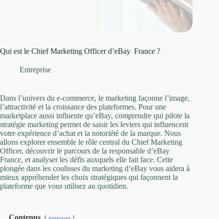
Qui est le Chief Marketing Officer d’eBay France ?
Entreprise
Dans l’univers du e-commerce, le marketing façonne l’image,
l’attractivité et la croissance des plateformes. Pour une
marketplace aussi influente qu’eBay, comprendre qui pilote la
stratégie marketing permet de saisir les leviers qui influencent
votre expérience d’achat et la notoriété de la marque. Nous
allons explorer ensemble le rôle central du Chief Marketing
Officer, découvrir le parcours de la responsable d’eBay
France, et analyser les défis auxquels elle fait face. Cette
plongée dans les coulisses du marketing d’eBay vous aidera à
mieux appréhender les choix stratégiques qui façonnent la
plateforme que vous utilisez au quotidien.
Contenus
masquer