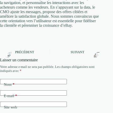
la navigation, et personnalise les interactions avec les
acheteurs comme les vendeurs. En s’appuyant sur la data, le
CMO ajuste les messages, propose des offres ciblées et
améliore la satisfaction globale. Nous sommes convaincus que
cette orientation vers l’utilisateur est essentielle pour fidéliser
la clientèle et pérenniser la croissance d’eBay.
PRÉCÉDENT
SUIVANT
Laisser un commentaire
Votre adresse e-mail ne sera pas publiée.
Les champs obligatoires sont
indiqués avec
*
Nom
*
E-mail
*
Site web