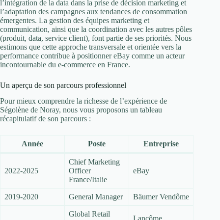
l’intégration de la data dans la prise de décision marketing et
l’adaptation des campagnes aux tendances de consommation
émergentes. La gestion des équipes marketing et
communication, ainsi que la coordination avec les autres pôles
(produit, data, service client), font partie de ses priorités. Nous
estimons que cette approche transversale et orientée vers la
performance contribue à positionner eBay comme un acteur
incontournable du e-commerce en France.
Un aperçu de son parcours professionnel
Pour mieux comprendre la richesse de l’expérience de
Ségolène de Noray, nous vous proposons un tableau
récapitulatif de son parcours :
Année
Poste
Entreprise
Chief Marketing
2022-2025
Officer
eBay
France/Italie
2019-2020
General Manager
Bäumer Vendôme
Global Retail
Lancôme