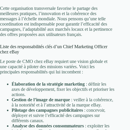
Cette organisation transversale favorise le partage des
meilleures pratiques, l’innovation et la cohérence des
messages à l’échelle mondiale. Nous pensons qu’une telle
coordination est indispensable pour garantir l’efficacité des
campagnes, l’adaptabilité aux marchés locaux et la pertinence
des offres proposées aux utilisateurs français.
Liste des responsabilités clés d’un Chief Marketing Officer
chez eBay
Le poste de CMO chez eBay requiert une vision globale et
une capacité à piloter des missions variées. Voici les
principales responsabilités qui lui incombent :
Élaboration de la stratégie marketing
: définir les
axes de développement, fixer les objectifs et prioriser les
actions.
Gestion de l’image de marque
: veiller à la cohérence,
à la notoriété et à l’attractivité de la marque eBay.
Pilotage des campagnes publicitaires
: concevoir,
déployer et suivre l’efficacité des campagnes sur
différents canaux.
Analyse des données consommateurs
: exploiter les