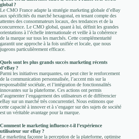
global ?
Le CMO France adapte la stratégie marketing globale d’eBay
aux spécificités du marché hexagonal, en tenant compte des
attentes des consommateurs locaux, des tendances et de la
concurrence. Le CMO global, quant à lui, définit les grandes
orientations à l’échelle internationale et veille à la cohérence
de la marque sur tous les marchés. Cette complémentarité
garantit une approche à la fois unifiée et locale, que nous
jugeons particulièrement efficace.
Quels sont les plus grands succès marketing récents
d’eBay ?
Parmi les initiatives marquantes, on peut citer le renforcement
de la communication personnalisée, l’accent mis sur la
responsabilité sociétale, et l’intégration de fonctionnalités
innovantes sur la plateforme. Ces actions ont permis
d’augmenter l’engagement des utilisateurs et de différencier
eBay sur un marché très concurrentiel. Nous estimons que
cette capacité à innover et à s’engager sur des sujets de société
est un véritable avantage pour la marque.
Comment le marketing influence-t-il l’expérience
utilisateur sur eBay ?
Le marketing façonne la perception de la plateforme, optimise