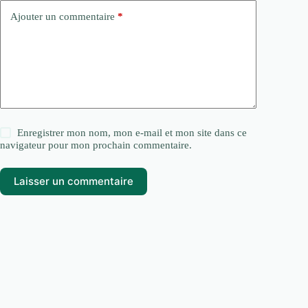
Ajouter un commentaire
*
Enregistrer mon nom, mon e-mail et mon site dans ce
navigateur pour mon prochain commentaire.
Laisser un commentaire