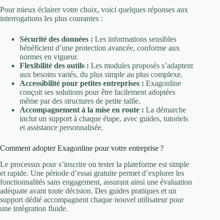
Pour mieux éclairer votre choix, voici quelques réponses aux
interrogations les plus courantes :
Sécurité des données :
Les informations sensibles
bénéficient d’une protection avancée, conforme aux
normes en vigueur.
Flexibilité des outils :
Les modules proposés s’adaptent
aux besoins variés, du plus simple au plus complexe.
Accessibilité pour petites entreprises :
Exagonline
conçoit ses solutions pour être facilement adoptées
même par des structures de petite taille.
Accompagnement à la mise en route :
La démarche
inclut un support à chaque étape, avec guides, tutoriels
et assistance personnalisée.
Comment adopter Exagonline pour votre entreprise ?
Le processus pour s’inscrire ou tester la plateforme est simple
et rapide. Une période d’essai gratuite permet d’explorer les
fonctionnalités sans engagement, assurant ainsi une évaluation
adéquate avant toute décision. Des guides pratiques et un
support dédié accompagnent chaque nouvel utilisateur pour
une intégration fluide.