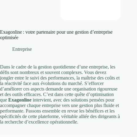
Exagonline : votre partenaire pour une gestion d’entreprise
optimisée
Entreprise
Dans le cadre de la gestion quotidienne d’une entreprise, les
défis sont nombreux et souvent complexes. Vous devez
jongler entre le suivi des performances, la maîtrise des coûts et
la réactivité face aux évolutions du marché. S’efforcer
d’améliorer ces aspects demande une organisation rigoureuse
et des outils efficaces. C’est dans cette quête d’optimisation
que
Exagonline
intervient, avec des solutions pensées pour
accompagner chaque entreprise vers une gestion plus fluide et
performante. Passons ensemble en revue les bénéfices et les
spécificités de cette plateforme, véritable alliée des dirigeants à
la recherche d’excellence opérationnelle.