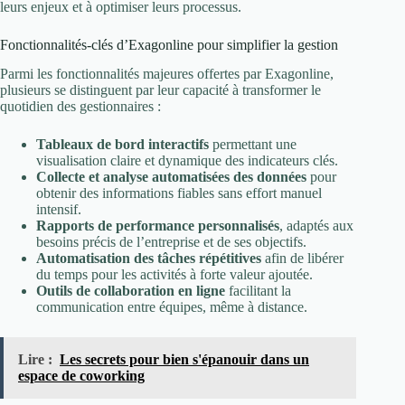
leurs enjeux et à optimiser leurs processus.
Fonctionnalités-clés d’Exagonline pour simplifier la gestion
Parmi les fonctionnalités majeures offertes par Exagonline,
plusieurs se distinguent par leur capacité à transformer le
quotidien des gestionnaires :
Tableaux de bord interactifs
permettant une
visualisation claire et dynamique des indicateurs clés.
Collecte et analyse automatisées des données
pour
obtenir des informations fiables sans effort manuel
intensif.
Rapports de performance personnalisés
, adaptés aux
besoins précis de l’entreprise et de ses objectifs.
Automatisation des tâches répétitives
afin de libérer
du temps pour les activités à forte valeur ajoutée.
Outils de collaboration en ligne
facilitant la
communication entre équipes, même à distance.
Lire :
Les secrets pour bien s'épanouir dans un
espace de coworking