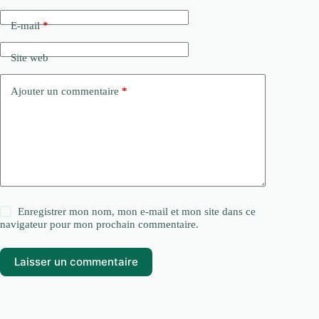
E-mail
*
Site web
Ajouter un commentaire
*
Enregistrer mon nom, mon e-mail et mon site dans ce
navigateur pour mon prochain commentaire.
Laisser un commentaire