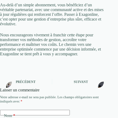
Au-delà d’un simple abonnement, vous bénéficiez d’un
véritable partenariat, avec une communauté active et des mises
à jour régulières qui renforcent l’offre. Passer à Exagonline,
c’est opter pour une gestion d’entreprise plus sûre, efficace et
évolutive.
Nous encourageons vivement à franchir cette étape pour
transformer vos méthodes de gestion, accroître votre
performance et maîtriser vos coûts. Le chemin vers une
entreprise optimisée commence par une décision informée, et
Exagonline se tient prêt à vous y accompagner.
PRÉCÉDENT
SUIVANT
Laisser un commentaire
Votre adresse e-mail ne sera pas publiée.
Les champs obligatoires sont
indiqués avec
*
Nom
*