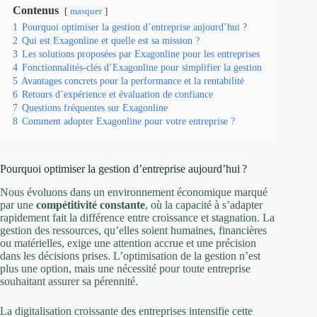
Contenus
masquer
1
Pourquoi optimiser la gestion d’entreprise aujourd’hui ?
2
Qui est Exagonline et quelle est sa mission ?
3
Les solutions proposées par Exagonline pour les entreprises
4
Fonctionnalités-clés d’Exagonline pour simplifier la gestion
5
Avantages concrets pour la performance et la rentabilité
6
Retours d’expérience et évaluation de confiance
7
Questions fréquentes sur Exagonline
8
Comment adopter Exagonline pour votre entreprise ?
Pourquoi optimiser la gestion d’entreprise aujourd’hui ?
Nous évoluons dans un environnement économique marqué
par une
compétitivité constante
, où la capacité à s’adapter
rapidement fait la différence entre croissance et stagnation. La
gestion des ressources, qu’elles soient humaines, financières
ou matérielles, exige une attention accrue et une précision
dans les décisions prises. L’optimisation de la gestion n’est
plus une option, mais une nécessité pour toute entreprise
souhaitant assurer sa pérennité.
La digitalisation croissante des entreprises intensifie cette