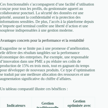
Ces fonctionnalités s’accompagnent d’une facilité d’utilisation
conçue pour tous les profils, du gestionnaire aguerri au
collaborateur ponctuel. La sécurité des données est une
priorité, assurant la confidentialité et la protection des
informations sensibles. De plus, l’accès à la plateforme depuis
n’importe quel terminal confère une liberté d’action et une
souplesse indispensables à une gestion moderne.
Avantages concrets pour la performance et la rentabilité
Exagonline ne se limite pas à une promesse d’amélioration,
elle délivre des résultats tangibles sur la performance
économique des entreprises. Par exemple, une responsable
d’innovation dans une PME a pu réduire ses coûts de
production de 15% en trois mois, tout en gagnant du temps
pour développer de nouveaux produits. Ce type d’optimisation
se traduit par une meilleure allocation des ressources et une
augmentation significative du chiffre d’affaires.
Un tableau comparatif illustre ces bénéfices :
Gestion
Gestion
Indicateurs
optimisée avec
traditionnelle