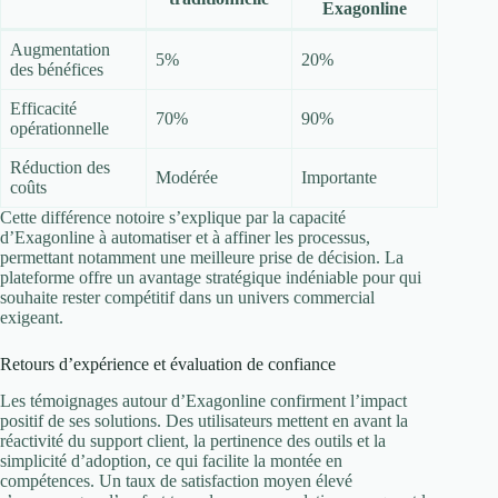
Exagonline
Augmentation
5%
20%
des bénéfices
Efficacité
70%
90%
opérationnelle
Réduction des
Modérée
Importante
coûts
Cette différence notoire s’explique par la capacité
d’Exagonline à automatiser et à affiner les processus,
permettant notamment une meilleure prise de décision. La
plateforme offre un avantage stratégique indéniable pour qui
souhaite rester compétitif dans un univers commercial
exigeant.
Retours d’expérience et évaluation de confiance
Les témoignages autour d’Exagonline confirment l’impact
positif de ses solutions. Des utilisateurs mettent en avant la
réactivité du support client, la pertinence des outils et la
simplicité d’adoption, ce qui facilite la montée en
compétences. Un taux de satisfaction moyen élevé