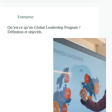
Entreprise
Qu’est-ce qu’un Global Leadership Program ?
Définition et objectifs