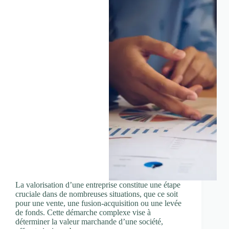
La valorisation d’une entreprise constitue une étape
cruciale dans de nombreuses situations, que ce soit
pour une vente, une fusion-acquisition ou une levée
de fonds. Cette démarche complexe vise à
déterminer la valeur marchande d’une société,