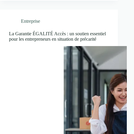
Entreprise
La Garantie ÉGALITÉ Accès : un soutien essentiel
pour les entrepreneurs en situation de précarité