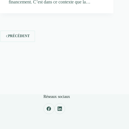
financement. C’est dans ce contexte que la…
PRÉCÉDENT
Réseaux sociaux