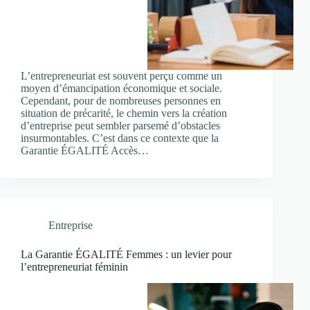
L’entrepreneuriat est souvent perçu comme un
moyen d’émancipation économique et sociale.
Cependant, pour de nombreuses personnes en
situation de précarité, le chemin vers la création
d’entreprise peut sembler parsemé d’obstacles
insurmontables. C’est dans ce contexte que la
Garantie ÉGALITÉ Accès…
Entreprise
La Garantie ÉGALITÉ Femmes : un levier pour
l’entrepreneuriat féminin