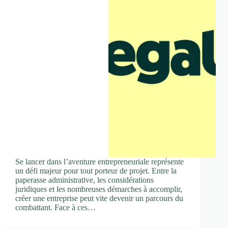
Se lancer dans l’aventure entrepreneuriale représente
un défi majeur pour tout porteur de projet. Entre la
paperasse administrative, les considérations
juridiques et les nombreuses démarches à accomplir,
créer une entreprise peut vite devenir un parcours du
combattant. Face à ces…