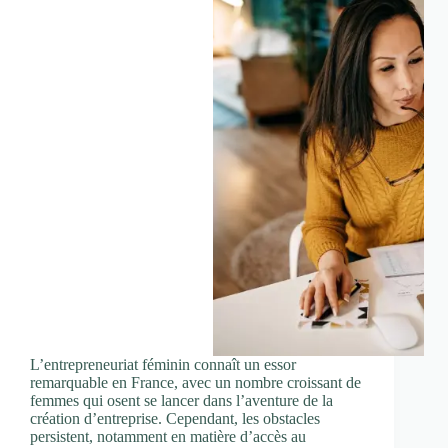
L’entrepreneuriat féminin connaît un essor
remarquable en France, avec un nombre croissant de
femmes qui osent se lancer dans l’aventure de la
création d’entreprise. Cependant, les obstacles
persistent, notamment en matière d’accès au