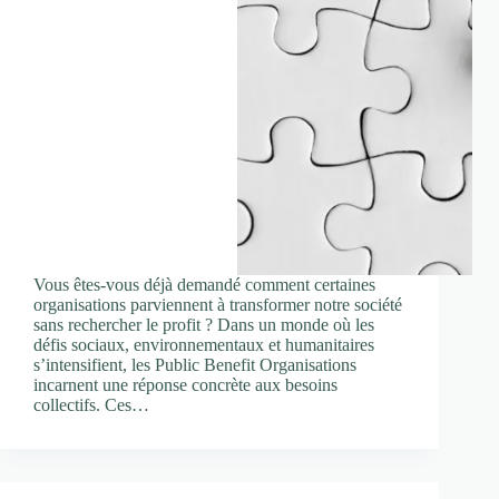
Vous êtes-vous déjà demandé comment certaines
organisations parviennent à transformer notre société
sans rechercher le profit ? Dans un monde où les
défis sociaux, environnementaux et humanitaires
s’intensifient, les Public Benefit Organisations
incarnent une réponse concrète aux besoins
collectifs. Ces…