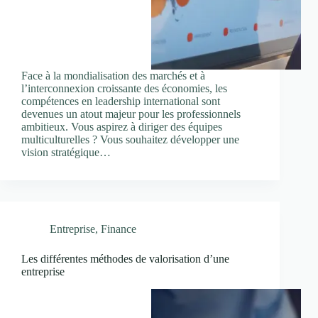
Face à la mondialisation des marchés et à
l’interconnexion croissante des économies, les
compétences en leadership international sont
devenues un atout majeur pour les professionnels
ambitieux. Vous aspirez à diriger des équipes
multiculturelles ? Vous souhaitez développer une
vision stratégique…
Entreprise
,
Finance
Les différentes méthodes de valorisation d’une
entreprise