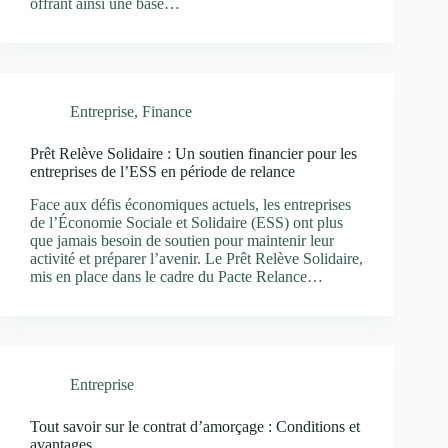
offrant ainsi une base…
Entreprise
,
Finance
Prêt Relève Solidaire : Un soutien financier pour les
entreprises de l’ESS en période de relance
Face aux défis économiques actuels, les entreprises
de l’Économie Sociale et Solidaire (ESS) ont plus
que jamais besoin de soutien pour maintenir leur
activité et préparer l’avenir. Le Prêt Relève Solidaire,
mis en place dans le cadre du Pacte Relance…
Entreprise
Tout savoir sur le contrat d’amorçage : Conditions et
avantages