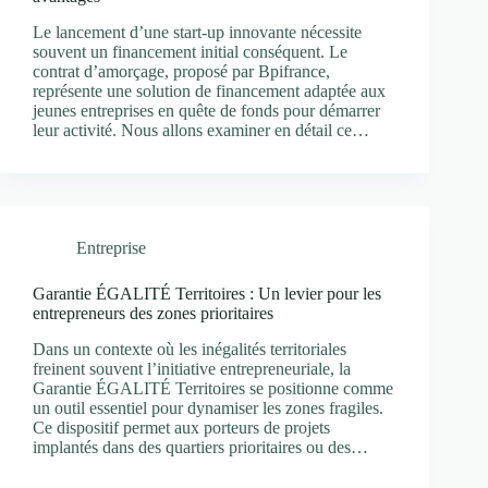
Le lancement d’une start-up innovante nécessite
souvent un financement initial conséquent. Le
contrat d’amorçage, proposé par Bpifrance,
représente une solution de financement adaptée aux
jeunes entreprises en quête de fonds pour démarrer
leur activité. Nous allons examiner en détail ce…
Entreprise
Garantie ÉGALITÉ Territoires : Un levier pour les
entrepreneurs des zones prioritaires
Dans un contexte où les inégalités territoriales
freinent souvent l’initiative entrepreneuriale, la
Garantie ÉGALITÉ Territoires se positionne comme
un outil essentiel pour dynamiser les zones fragiles.
Ce dispositif permet aux porteurs de projets
implantés dans des quartiers prioritaires ou des…