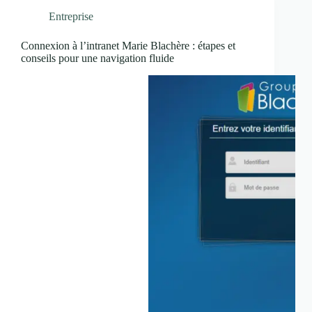
Entreprise
Connexion à l’intranet Marie Blachère : étapes et
conseils pour une navigation fluide