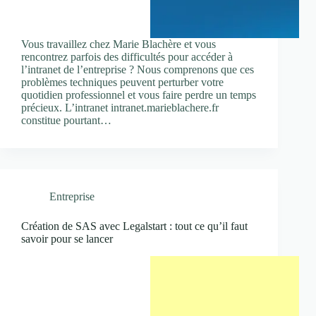
Vous travaillez chez Marie Blachère et vous
rencontrez parfois des difficultés pour accéder à
l’intranet de l’entreprise ? Nous comprenons que ces
problèmes techniques peuvent perturber votre
quotidien professionnel et vous faire perdre un temps
précieux. L’intranet intranet.marieblachere.fr
constitue pourtant…
Entreprise
Création de SAS avec Legalstart : tout ce qu’il faut
savoir pour se lancer