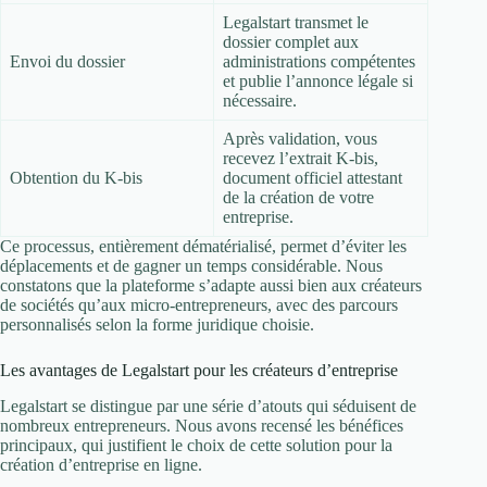
Legalstart transmet le
dossier complet aux
Envoi du dossier
administrations compétentes
et publie l’annonce légale si
nécessaire.
Après validation, vous
recevez l’extrait K-bis,
Obtention du K-bis
document officiel attestant
de la création de votre
entreprise.
Ce processus, entièrement dématérialisé, permet d’éviter les
déplacements et de gagner un temps considérable. Nous
constatons que la plateforme s’adapte aussi bien aux créateurs
de sociétés qu’aux micro-entrepreneurs, avec des parcours
personnalisés selon la forme juridique choisie.
Les avantages de Legalstart pour les créateurs d’entreprise
Legalstart se distingue par une série d’atouts qui séduisent de
nombreux entrepreneurs. Nous avons recensé les bénéfices
principaux, qui justifient le choix de cette solution pour la
création d’entreprise en ligne.