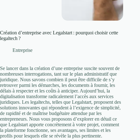
Création d’entreprise avec Legalstart : pourquoi choisir cette
legaltech ?
Entreprise
Se lancer dans la création d’une entreprise suscite souvent de
nombreuses interrogations, tant sur le plan administratif que
juridique. Nous savons combien il peut être difficile de s’y
retrouver parmi les démarches, les documents à fournir, les
délais à respecter et les coûts à anticiper. Aujourd’hui, la
digitalisation transforme radicalement l’accès aux services
juridiques. Les legaltechs, telles que Legalstart, proposent des
solutions innovantes qui répondent à l’exigence de simplicité,
de rapidité et de maîtrise budgétaire attendue par les
entrepreneurs. Nous vous proposons d’explorer en détail ce
que Legalstart apporte concrètement à votre projet, comment
la plateforme fonctionne, ses avantages, ses limites et les
profils pour lesquels elle se révèle la plus pertinente.