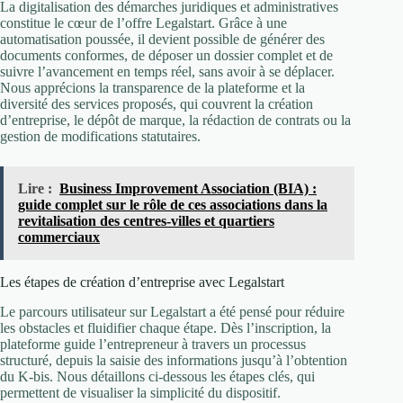
La digitalisation des démarches juridiques et administratives
constitue le cœur de l’offre Legalstart. Grâce à une
automatisation poussée, il devient possible de générer des
documents conformes, de déposer un dossier complet et de
suivre l’avancement en temps réel, sans avoir à se déplacer.
Nous apprécions la transparence de la plateforme et la
diversité des services proposés, qui couvrent la création
d’entreprise, le dépôt de marque, la rédaction de contrats ou la
gestion de modifications statutaires.
Lire :
Business Improvement Association (BIA) :
guide complet sur le rôle de ces associations dans la
revitalisation des centres-villes et quartiers
commerciaux
Les étapes de création d’entreprise avec Legalstart
Le parcours utilisateur sur Legalstart a été pensé pour réduire
les obstacles et fluidifier chaque étape. Dès l’inscription, la
plateforme guide l’entrepreneur à travers un processus
structuré, depuis la saisie des informations jusqu’à l’obtention
du K-bis. Nous détaillons ci-dessous les étapes clés, qui
permettent de visualiser la simplicité du dispositif.