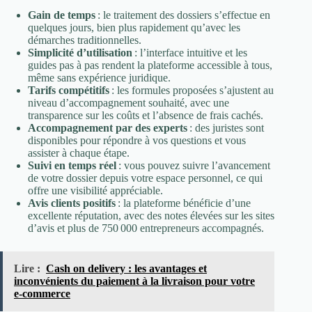
Gain de temps
: le traitement des dossiers s’effectue en
quelques jours, bien plus rapidement qu’avec les
démarches traditionnelles.
Simplicité d’utilisation
: l’interface intuitive et les
guides pas à pas rendent la plateforme accessible à tous,
même sans expérience juridique.
Tarifs compétitifs
: les formules proposées s’ajustent au
niveau d’accompagnement souhaité, avec une
transparence sur les coûts et l’absence de frais cachés.
Accompagnement par des experts
: des juristes sont
disponibles pour répondre à vos questions et vous
assister à chaque étape.
Suivi en temps réel
: vous pouvez suivre l’avancement
de votre dossier depuis votre espace personnel, ce qui
offre une visibilité appréciable.
Avis clients positifs
: la plateforme bénéficie d’une
excellente réputation, avec des notes élevées sur les sites
d’avis et plus de 750 000 entrepreneurs accompagnés.
Lire :
Cash on delivery : les avantages et
inconvénients du paiement à la livraison pour votre
e-commerce