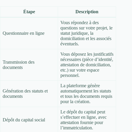
Étape
Description
Vous répondez à des
questions sur votre projet, le
Questionnaire en ligne
statut juridique, la
domiciliation et les associés
éventuels.
Vous déposez les justificatifs
nécessaires (pièce d’identité,
Transmission des
attestation de domiciliation,
documents
etc.) sur votre espace
personnel.
La plateforme génère
Génération des statuts et
automatiquement les statuts
documents
et tous les documents requis
pour la création.
Le dépôt du capital peut
s’effectuer en ligne, avec
Dépôt du capital social
attestation fournie pour
l’immatriculation.