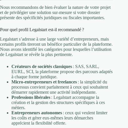
Nous recommandons de bien évaluer la nature de votre projet
et de privilégier une solution sur-mesure si votre dossier
présente des spécificités juridiques ou fiscales importantes.
Pour quel profil Legalstart est-il recommandé ?
Legalstart s’adresse à une large variété d’entrepreneurs, mais
certains profils tireront un bénéfice particulier de la plateforme.
Nous avons identifié les catégories pour lesquelles l’utilisation
de Legalstart se révèle la plus pertinente.
Créateurs de sociétés classiques
: SAS, SARL,
EURL, SCI, la plateforme propose des parcours adaptés
à chaque forme juridique.
Micro-entrepreneurs et freelances
: la simplicité du
processus convient parfaitement à ceux qui souhaitent
démarrer rapidement une activité indépendante.
Professions libérales
: Legalstart accompagne la
création et la gestion des structures spécifiques à ces
métiers.
Entrepreneurs autonomes
: ceux qui veulent limiter
les coûts et gérer eux-mêmes leurs démarches
apprécient la flexibilité offerte.