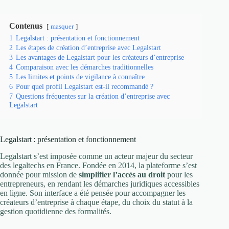
Contenus
masquer
1
Legalstart : présentation et fonctionnement
2
Les étapes de création d’entreprise avec Legalstart
3
Les avantages de Legalstart pour les créateurs d’entreprise
4
Comparaison avec les démarches traditionnelles
5
Les limites et points de vigilance à connaître
6
Pour quel profil Legalstart est-il recommandé ?
7
Questions fréquentes sur la création d’entreprise avec
Legalstart
Legalstart : présentation et fonctionnement
Legalstart s’est imposée comme un acteur majeur du secteur
des legaltechs en France. Fondée en 2014, la plateforme s’est
donnée pour mission de
simplifier l’accès au droit
pour les
entrepreneurs, en rendant les démarches juridiques accessibles
en ligne. Son interface a été pensée pour accompagner les
créateurs d’entreprise à chaque étape, du choix du statut à la
gestion quotidienne des formalités.