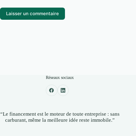
Laisser un commentaire
Réseaux sociaux
“Le financement est le moteur de toute entreprise : sans
carburant, même la meilleure idée reste immobile.”