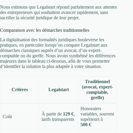
Nous estimons que Legalstart répond parfaitement aux attentes
des entrepreneurs qui souhaitent avancer rapidement, sans
sacrifier la sécurité juridique de leur projet.
Comparaison avec les démarches traditionnelles
La digitalisation des formalités juridiques bouleverse les
pratiques, en particulier lorsqu’on compare Legalstart aux
démarches classiques auprès d’un avocat, d’un expert-
comptable ou du greffe. Nous avons synthétisé les différences
majeures dans le tableau ci-dessous, afin de vous permettre
d’identifier la solution la plus adaptée à votre situation.
Traditionnel
(avocat, expert-
Critères
Legalstart
comptable,
greffe)
Honoraires
À partir de
129 €
,
variables, souvent
Coût
tarifs transparents
supérieurs à
500 €