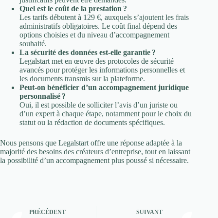
Quel est le coût de la prestation ?
Les tarifs débutent à 129 €, auxquels s’ajoutent les frais
administratifs obligatoires. Le coût final dépend des
options choisies et du niveau d’accompagnement
souhaité.
La sécurité des données est-elle garantie ?
Legalstart met en œuvre des protocoles de sécurité
avancés pour protéger les informations personnelles et
les documents transmis sur la plateforme.
Peut-on bénéficier d’un accompagnement juridique
personnalisé ?
Oui, il est possible de solliciter l’avis d’un juriste ou
d’un expert à chaque étape, notamment pour le choix du
statut ou la rédaction de documents spécifiques.
Nous pensons que Legalstart offre une réponse adaptée à la
majorité des besoins des créateurs d’entreprise, tout en laissant
la possibilité d’un accompagnement plus poussé si nécessaire.
PRÉCÉDENT
SUIVANT