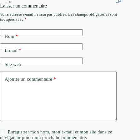
Laisser un commentaire
Votre adresse e-mail ne sera pas publiée.
Les champs obligatoires sont
indiqués avec
*
Nom
*
E-mail
*
Site web
Ajouter un commentaire
*
Enregistrer mon nom, mon e-mail et mon site dans ce
navigateur pour mon prochain commentaire.