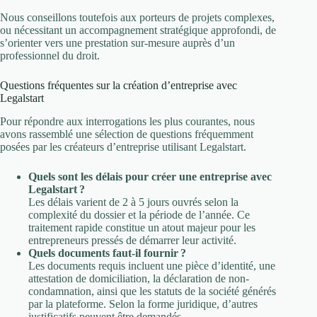
Nous conseillons toutefois aux porteurs de projets complexes,
ou nécessitant un accompagnement stratégique approfondi, de
s’orienter vers une prestation sur-mesure auprès d’un
professionnel du droit.
Questions fréquentes sur la création d’entreprise avec
Legalstart
Pour répondre aux interrogations les plus courantes, nous
avons rassemblé une sélection de questions fréquemment
posées par les créateurs d’entreprise utilisant Legalstart.
Quels sont les délais pour créer une entreprise avec
Legalstart ?
Les délais varient de 2 à 5 jours ouvrés selon la
complexité du dossier et la période de l’année. Ce
traitement rapide constitue un atout majeur pour les
entrepreneurs pressés de démarrer leur activité.
Quels documents faut-il fournir ?
Les documents requis incluent une pièce d’identité, une
attestation de domiciliation, la déclaration de non-
condamnation, ainsi que les statuts de la société générés
par la plateforme. Selon la forme juridique, d’autres
justificatifs peuvent être demandés.