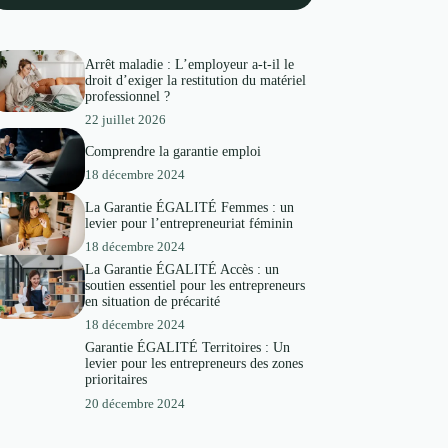
Arrêt maladie : L’employeur a-t-il le
droit d’exiger la restitution du matériel
professionnel ?
22 juillet 2026
Comprendre la garantie emploi
18 décembre 2024
La Garantie ÉGALITÉ Femmes : un
levier pour l’entrepreneuriat féminin
18 décembre 2024
La Garantie ÉGALITÉ Accès : un
soutien essentiel pour les entrepreneurs
en situation de précarité
18 décembre 2024
Garantie ÉGALITÉ Territoires : Un
levier pour les entrepreneurs des zones
prioritaires
20 décembre 2024