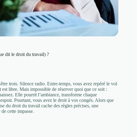
 dit le droit du travail) ?
re trois. Silence radio. Entre-temps, vous avez repéré le vol
 est libre. Mais impossible de réserver quoi que ce soit :
naissez. Elle pourrit l’ambiance, transforme chaque
spoir. Pourtant, vous avez le droit à vos congés. Alors que
e du droit du travail cache des règles précises, une
r de cette impasse.