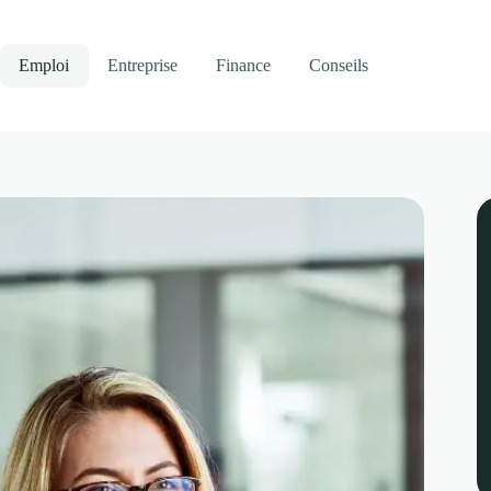
Emploi
Entreprise
Finance
Conseils