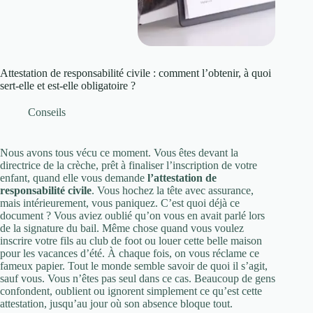
Attestation de responsabilité civile : comment l’obtenir, à quoi
sert-elle et est-elle obligatoire ?
Conseils
Nous avons tous vécu ce moment. Vous êtes devant la
directrice de la crèche, prêt à finaliser l’inscription de votre
enfant, quand elle vous demande
l’attestation de
responsabilité civile
. Vous hochez la tête avec assurance,
mais intérieurement, vous paniquez. C’est quoi déjà ce
document ? Vous aviez oublié qu’on vous en avait parlé lors
de la signature du bail. Même chose quand vous voulez
inscrire votre fils au club de foot ou louer cette belle maison
pour les vacances d’été. À chaque fois, on vous réclame ce
fameux papier. Tout le monde semble savoir de quoi il s’agit,
sauf vous. Vous n’êtes pas seul dans ce cas. Beaucoup de gens
confondent, oublient ou ignorent simplement ce qu’est cette
attestation, jusqu’au jour où son absence bloque tout.