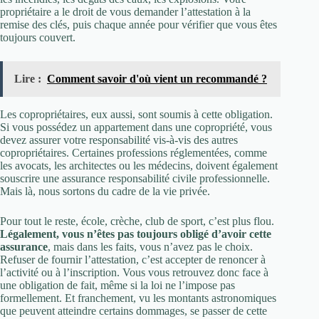
propriétaire a le droit de vous demander l’attestation à la
remise des clés, puis chaque année pour vérifier que vous êtes
toujours couvert.
Lire :
Comment savoir d'où vient un recommandé ?
Les copropriétaires, eux aussi, sont soumis à cette obligation.
Si vous possédez un appartement dans une copropriété, vous
devez assurer votre responsabilité vis-à-vis des autres
copropriétaires. Certaines professions réglementées, comme
les avocats, les architectes ou les médecins, doivent également
souscrire une assurance responsabilité civile professionnelle.
Mais là, nous sortons du cadre de la vie privée.
Pour tout le reste, école, crèche, club de sport, c’est plus flou.
Légalement, vous n’êtes pas toujours obligé d’avoir cette
assurance
, mais dans les faits, vous n’avez pas le choix.
Refuser de fournir l’attestation, c’est accepter de renoncer à
l’activité ou à l’inscription. Vous vous retrouvez donc face à
une obligation de fait, même si la loi ne l’impose pas
formellement. Et franchement, vu les montants astronomiques
que peuvent atteindre certains dommages, se passer de cette