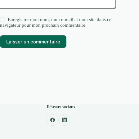
Enregistrer mon nom, mon e-mail et mon site dans ce
navigateur pour mon prochain commentaire.
Laisser un commentaire
Réseaux sociaux