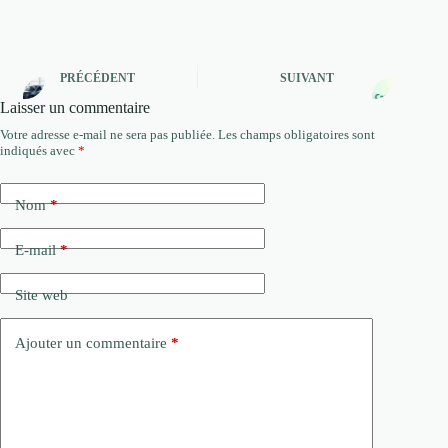
PRÉCÉDENT
SUIVANT
Laisser un commentaire
Votre adresse e-mail ne sera pas publiée.
Les champs obligatoires sont
indiqués avec
*
Nom
*
E-mail
*
Site web
Ajouter un commentaire
*