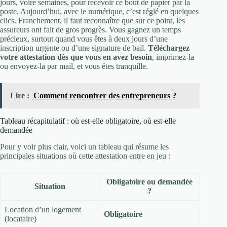
jours, voire semaines, pour recevoir ce bout de papier par la
poste. Aujourd’hui, avec le numérique, c’est réglé en quelques
clics. Franchement, il faut reconnaître que sur ce point, les
assureurs ont fait de gros progrès. Vous gagnez un temps
précieux, surtout quand vous êtes à deux jours d’une
inscription urgente ou d’une signature de bail.
Téléchargez
votre attestation dès que vous en avez besoin
, imprimez-la
ou envoyez-la par mail, et vous êtes tranquille.
Lire :
Comment rencontrer des entrepreneurs ?
Tableau récapitulatif : où est-elle obligatoire, où est-elle
demandée
Pour y voir plus clair, voici un tableau qui résume les
principales situations où cette attestation entre en jeu :
Obligatoire ou demandée
Situation
?
Location d’un logement
Obligatoire
(locataire)