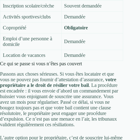
Inscription scolaire/crèche
Souvent demandée
Activités sportives/clubs
Demandée
Copropriété
Obligatoire
Emploi d’une personne à
Demandée
domicile
Location de vacances
Demandée
Ce qui se passe si vous n’êtes pas couvert
Passons aux choses sérieuses. Si vous êtes locataire et que
vous ne pouvez pas fournir d’attestation d’assurance,
votre
propriétaire a le droit de résilier votre bail
. La procédure
est encadrée : il vous envoie d’abord un commandement par
huissier vous enjoignant de souscrire une assurance. Vous
avez un mois pour régulariser. Passé ce délai, si vous ne
bougez toujours pas et que votre bail contient une clause
résolutoire, le propriétaire peut engager une procédure
d’expulsion. Ce n’est pas une menace en l’air, les tribunaux
valident régulièrement ces résiliations.
L’autre option pour le propriétaire, c’est de souscrire lui-même